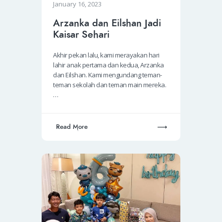
January 16, 2023
Arzanka dan Eilshan Jadi
Kaisar Sehari
Akhir pekan lalu, kami merayakan hari
lahir anak pertama dan kedua, Arzanka
dan Eilshan. Kami mengundang teman-
teman sekolah dan teman main mereka.
…
Read More