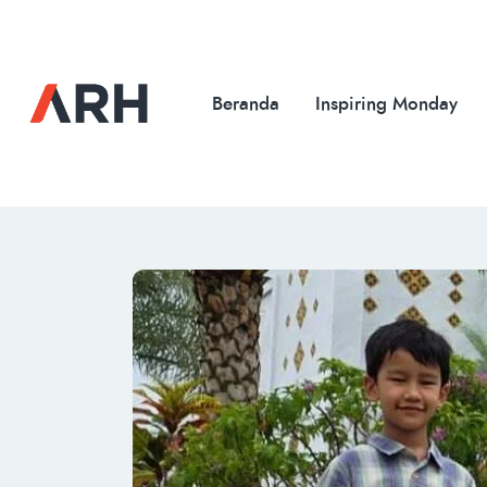
Beranda
Inspiring Monday