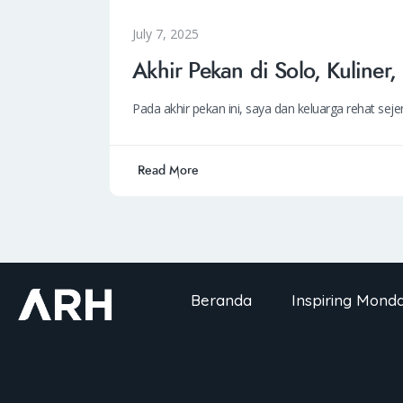
July 7, 2025
Akhir Pekan di Solo, Kuliner, 
Pada akhir pekan ini, saya dan keluarga rehat sejen
Read More
Beranda
Inspiring Mond