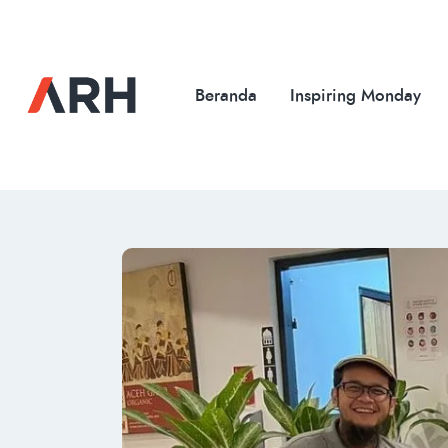
Beranda
Inspiring Monday