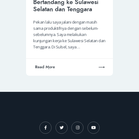
Bertandang ke Sulawesi
Selatan dan Tenggara
Pekan lalu saya jalani dengan masih
sama produktifnya dengan sebelum-
sebelumnya. Saya melakukan
kunjungan kerja ke Sulawesi Selatan dan
Tenggara. Di Sulsel, saya…
Read More