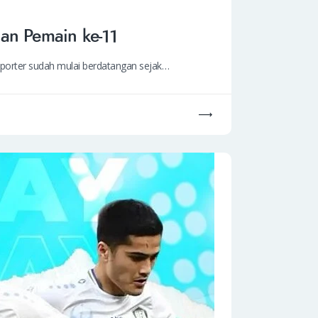
an Pemain ke-11
uporter sudah mulai berdatangan sejak…