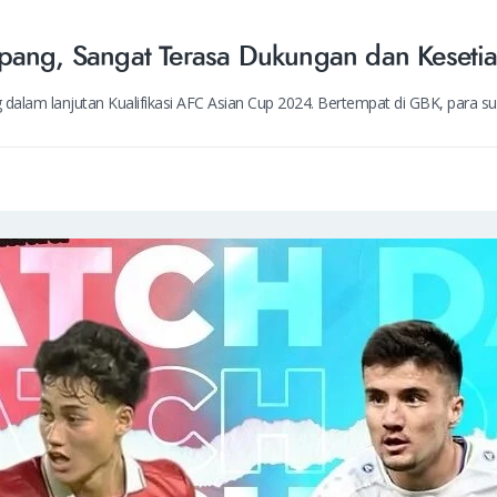
epang, Sangat Terasa Dukungan dan Kesetia
dalam lanjutan Kualifikasi AFC Asian Cup 2024. Bertempat di GBK, para s