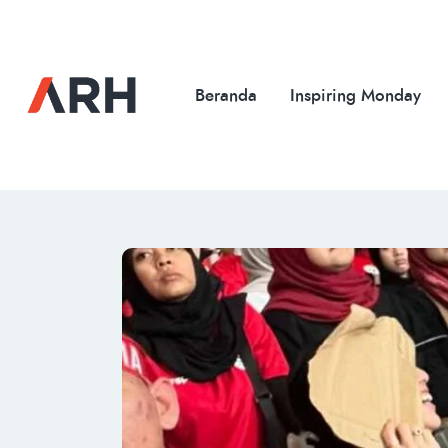
Beranda
Inspiring Monday