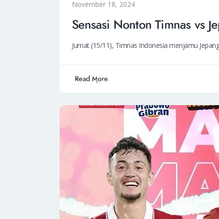
November 18, 2024
Sensasi Nonton Timnas vs J
Jumat (15/11), Timnas Indonesia menjamu Jepang 
Read More