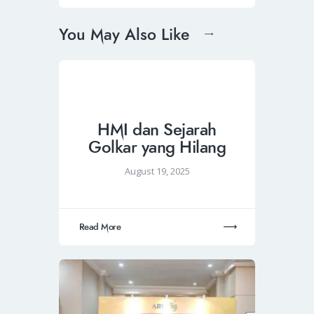
You May Also Like
HMI dan Sejarah
Golkar yang Hilang
August 19, 2025
Read More