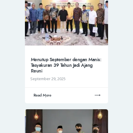
Menutup September dengan Manis:
Tasyakuran 39 Tahun Jadi Ajang
Reuni
September 29, 2025
Read More