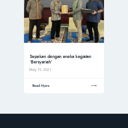
Sepekan dengan aneka kegiatan
‘Bersyariah’
May 15, 2021
Read More