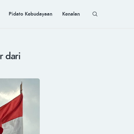
Pidato Kebudayaan
Kenalan
r dari