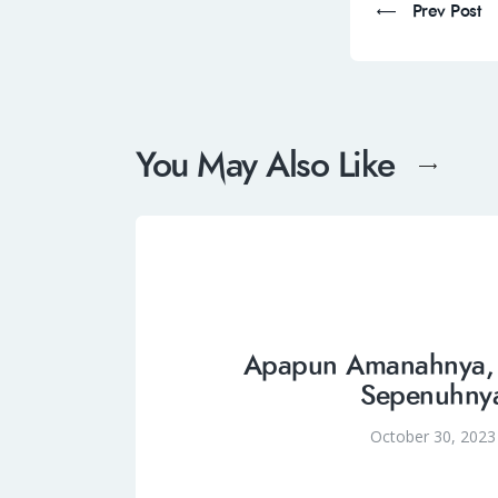
Prev Post
You May Also Like
Apapun Amanahnya,
Sepenuhny
October 30, 2023