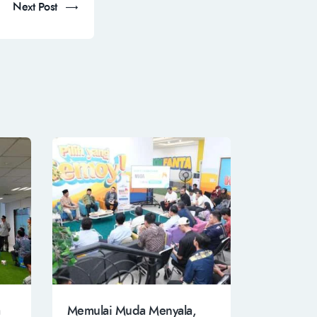
Next Post
Memulai Muda Menyala,