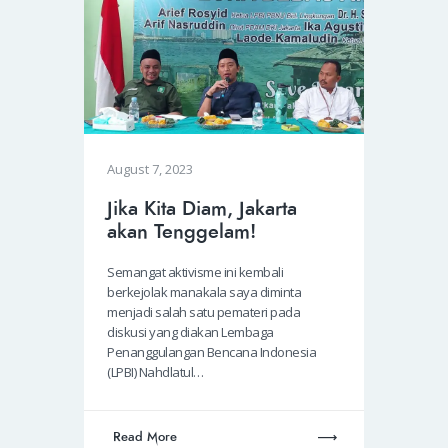
August 7, 2023
Jika Kita Diam, Jakarta
akan Tenggelam!
Semangat aktivisme ini kembali
berkejolak manakala saya diminta
menjadi salah satu pemateri pada
diskusi yang diakan Lembaga
Penanggulangan Bencana Indonesia
(LPBI) Nahdlatul…
Read More