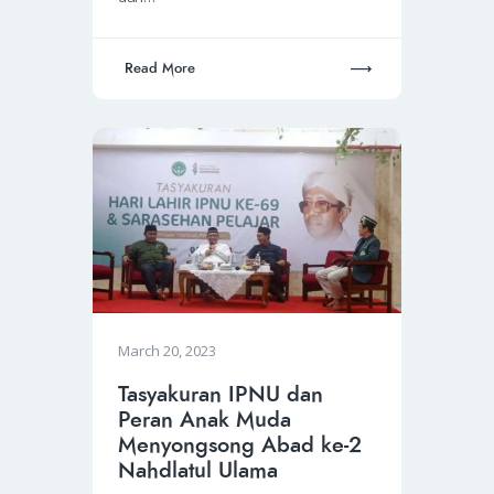
Read More
March 20, 2023
Tasyakuran IPNU dan
Peran Anak Muda
Menyongsong Abad ke-2
Nahdlatul Ulama