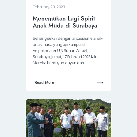
February 20, 2023
Menemukan Lagi Spirit
Anak Muda di Surabaya
Senang sekali dengan antusiasme anak-
anak muda yang berkumpul di
Amphitheater UIN Sunan Ampel,
Surabaya, Jumat, 17 Februari 2023 lalu.
Mereka berduyun-duyun dan…
Read More