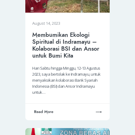
August 14, 2023
Membumikan Ekologi
Spiritual di Indramayu –
Kolaborasi BSI dan Ansor
untuk Bumi Kita
Hari Sabtu hingga Minggu, 12-13 Agustus
2023, saya bertolak ke Indramayu, untuk
menyaksikan kolaborasi Bank Syariah
Indonesia (BSI) dan Ansor Indramayu
untuk…
Read More