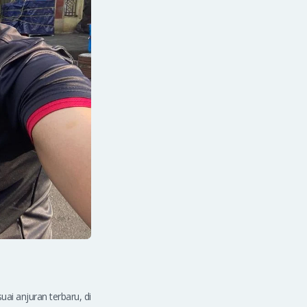
uai anjuran terbaru, di