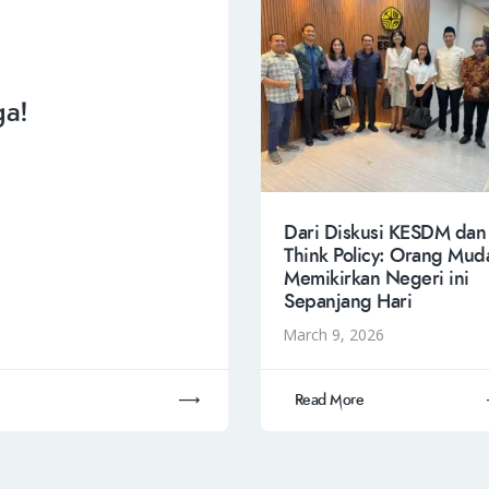
ga!
Dari Diskusi KESDM dan
Think Policy: Orang Mud
Memikirkan Negeri ini
Sepanjang Hari
March 9, 2026
Read More