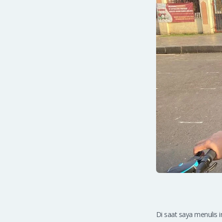
Di saat saya menulis i