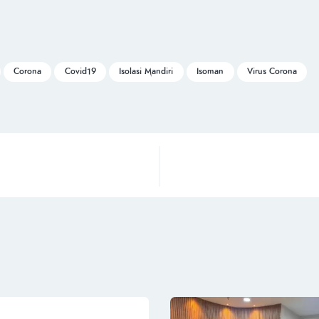
Corona
Covid19
Isolasi Mandiri
Isoman
Virus Corona