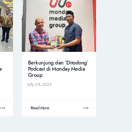
Berkunjung dan ‘Ditodong’
a
Podcast di Monday Media
Group
July 24, 2023
Read More