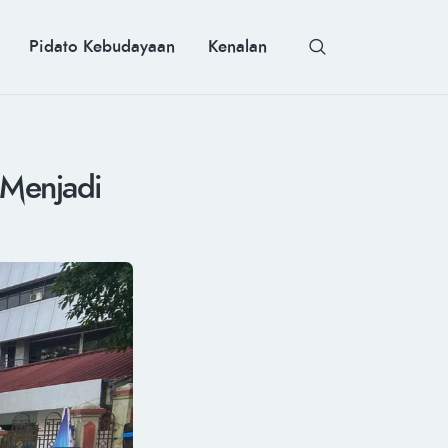
Pidato Kebudayaan
Kenalan
 Menjadi