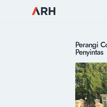
Perangi C
Penyintas