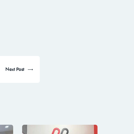
Next Post