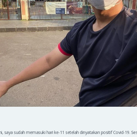
ni, saya sudah memasuki hari ke-11 setelah dinyatakan positif Covid-19. Ses