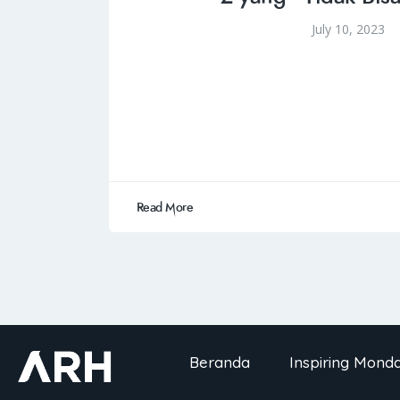
July 10, 2023
Read More
Beranda
Inspiring Mond