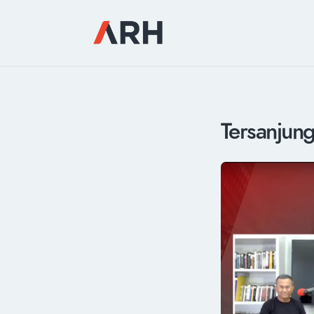
Tersanjung