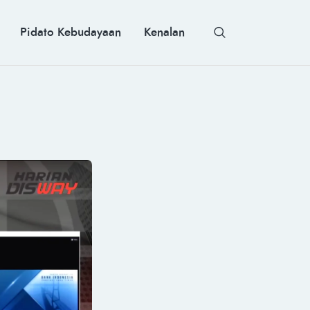
Pidato Kebudayaan
Kenalan