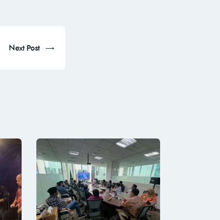
Next Post