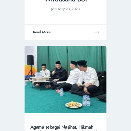
January 23, 2023
Read More
Agama sebagai Nasihat, Hikmah