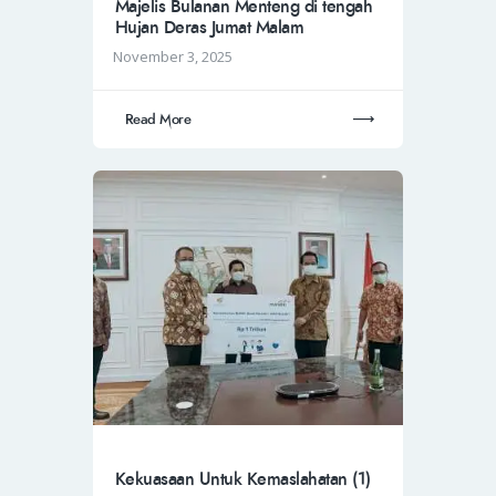
Majelis Bulanan Menteng di tengah
Hujan Deras Jumat Malam
November 3, 2025
Read More
Kekuasaan Untuk Kemaslahatan (1)