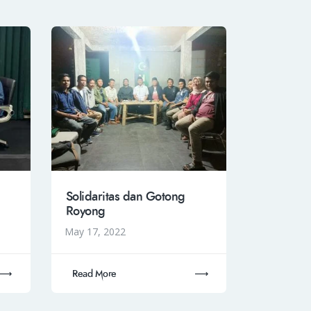
Solidaritas dan Gotong
Royong
May 17, 2022
Read More