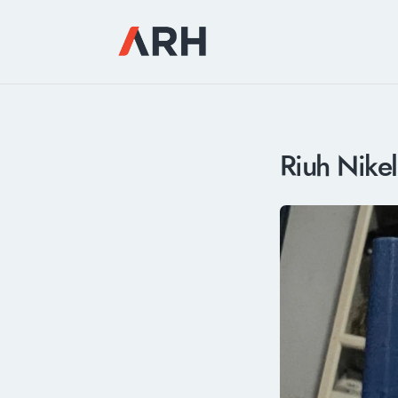
Riuh Nikel