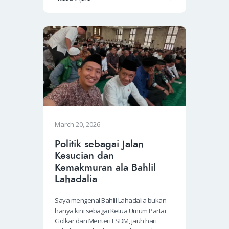
March 20, 2026
Politik sebagai Jalan
Kesucian dan
Kemakmuran ala Bahlil
Lahadalia
Saya mengenal Bahlil Lahadalia bukan
hanya kini sebagai Ketua Umum Partai
Golkar dan Menteri ESDM, jauh hari