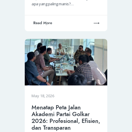
apa yang paling manis?…
Read More
May 18, 2026
Menatap Peta Jalan
Akademi Partai Golkar
2026: Profesional, Efisien,
dan Transparan