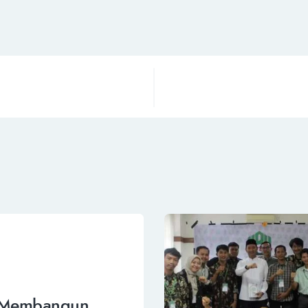
k Membangun