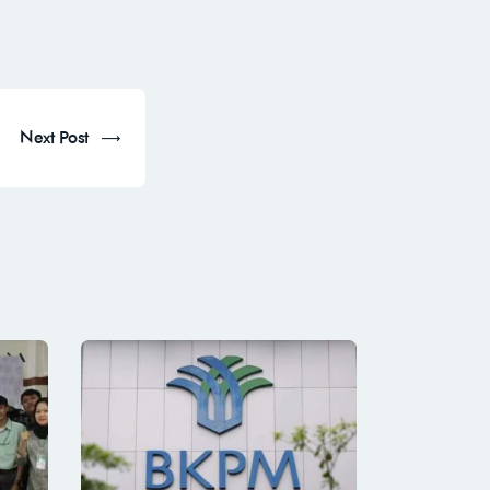
Next Post