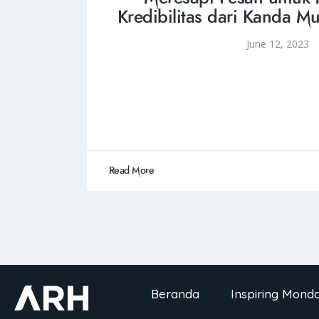
Kredibilitas dari Kanda 
June 12, 2023
Read More
Beranda
Inspiring Mond