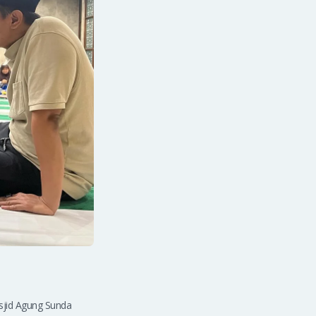
sjid Agung Sunda