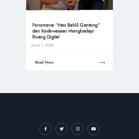
Fenomena “Mas Bahlil Ganteng”
dan Kedewasaan Menghadapi
Ruang Digital
June 1, 2026
Read More