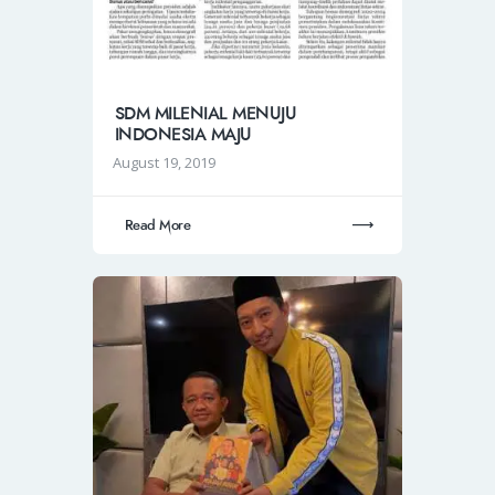
SDM MILENIAL MENUJU
INDONESIA MAJU
August 19, 2019
Read More