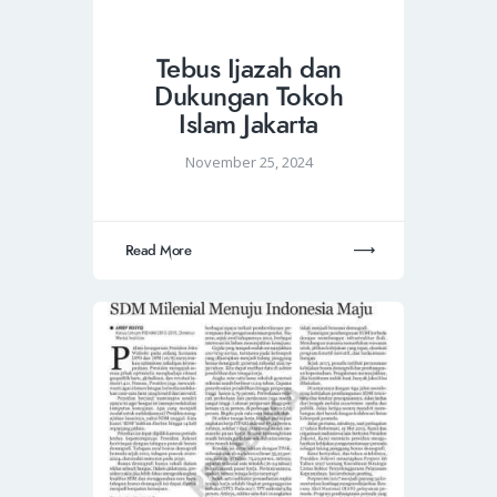
Tebus Ijazah dan
Dukungan Tokoh
Islam Jakarta
November 25, 2024
Read More