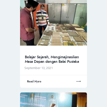
Belajar Sejarah, Mengimajinasikan
Masa Depan dengan Balai Pustaka
September 13, 2021
Read More