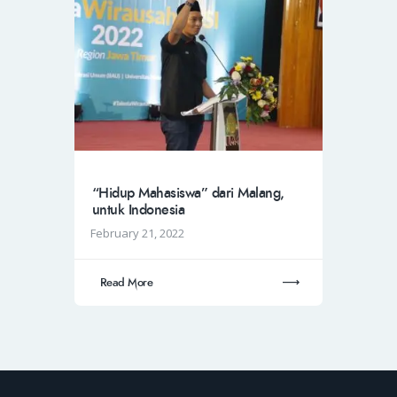
“Hidup Mahasiswa” dari Malang,
untuk Indonesia
February 21, 2022
Read More