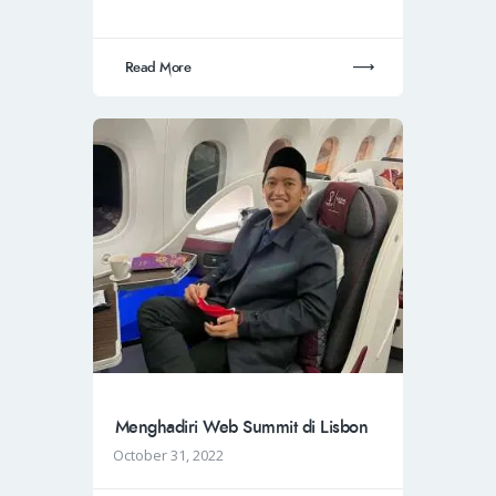
Read More
Menghadiri Web Summit di Lisbon
October 31, 2022