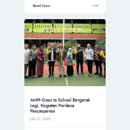
Read More
AMPI Goes to School Bergerak
Lagi, Kegiatan Perdana
Pascaoperasi
July 21, 2025