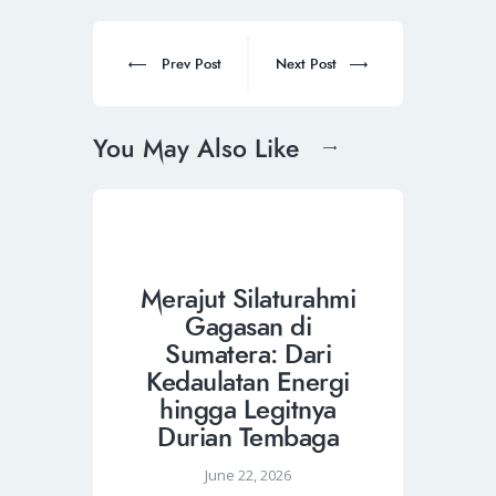
Prev Post
Next Post
You May Also Like
Merajut Silaturahmi
Gagasan di
Sumatera: Dari
Kedaulatan Energi
hingga Legitnya
Durian Tembaga
June 22, 2026