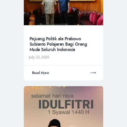
Pejuang Politik ala Prabowo
Subianto Pelajaran Bagi Orang
Muda Seluruh Indonesia
July 22, 2025
Read More