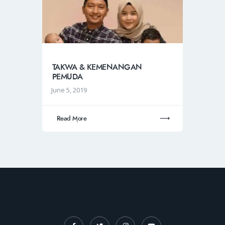
TAKWA & KEMENANGAN
PEMUDA
June 5, 2019
Read More