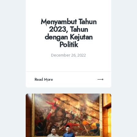
Menyambut Tahun
2023, Tahun
dengan Kejutan
Politik
December 26, 2022
Read More