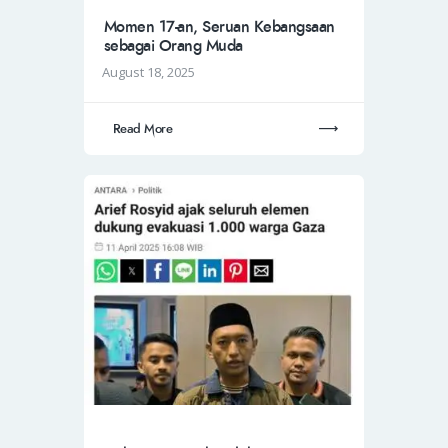
Momen 17-an, Seruan Kebangsaan
sebagai Orang Muda
August 18, 2025
Read More