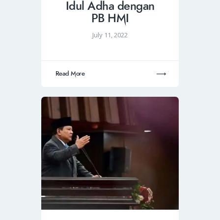
Idul Adha dengan
PB HMI
July 11, 2022
Read More