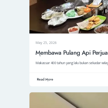
May 25, 2026
Membawa Pulang Api Perjua
Makassar 400 tahun yang lalu bukan sekadar wilayah
Read More