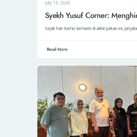
July 13, 2026
Syekh Yusuf Corner: Menghid
Sejak hari Kamis kemarin di akhir pekan ini, pe
Read More