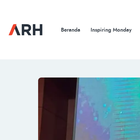
Beranda
Inspiring Monday