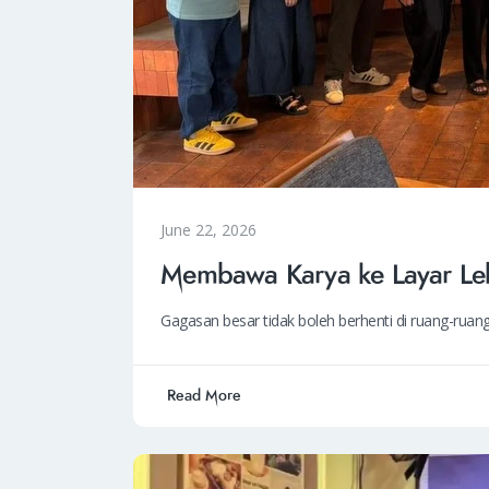
June 22, 2026
Membawa Karya ke Layar Leb
Gagasan besar tidak boleh berhenti di ruang-ru
Read More