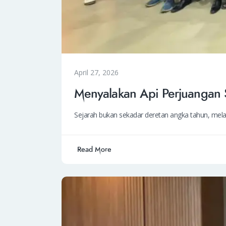
April 27, 2026
Menyalakan Api Perjuangan S
Sejarah bukan sekadar deretan angka tahun, mel
Read More