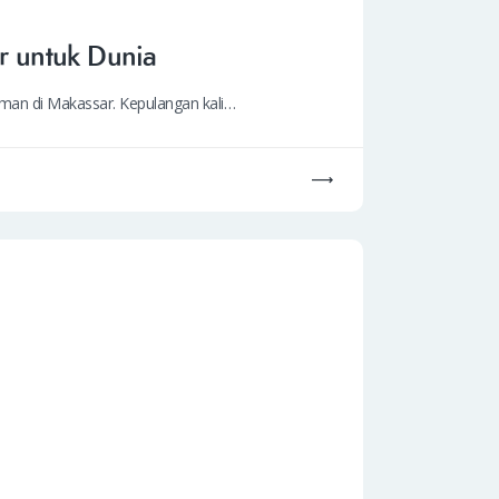
r untuk Dunia
aman di Makassar. Kepulangan kali…