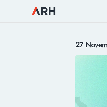
27 Novem