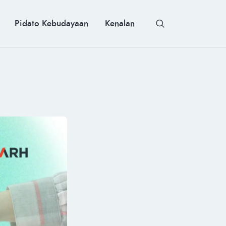
Pidato Kebudayaan
Kenalan