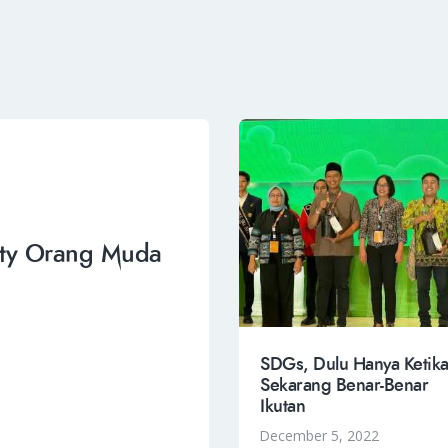
ity Orang Muda
SDGs, Dulu Hanya Ketika
Sekarang Benar-Benar
Ikutan
December 5, 2022