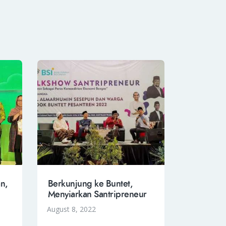
n,
Berkunjung ke Buntet,
Menyiarkan Santripreneur
August 8, 2022