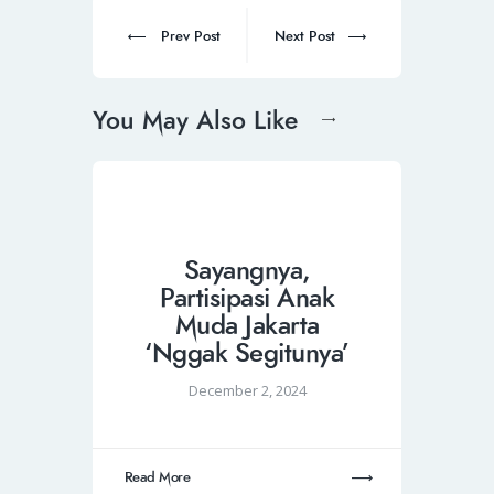
Prev Post
Next Post
You May Also Like
Sayangnya,
Partisipasi Anak
Muda Jakarta
‘Nggak Segitunya’
December 2, 2024
Read More