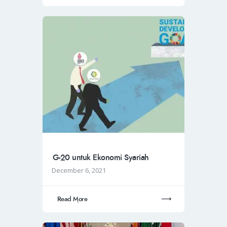
G-20 untuk Ekonomi Syariah
December 6, 2021
Read More