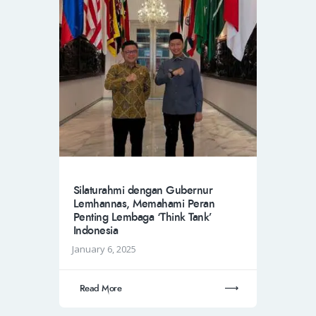
Silaturahmi dengan Gubernur
Lemhannas, Memahami Peran
Penting Lembaga ‘Think Tank’
Indonesia
January 6, 2025
Read More