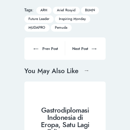
Tags:
ARH
Arief Rosyid
BUMN
Future Leader
Inspiring Monday
MUDAPRO
Pemuda
Prev Post
Next Post
You May Also Like
Gastrodiplomasi
Indonesia di
Eropa, Satu Lagi