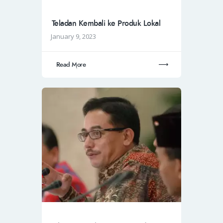
Teladan Kembali ke Produk Lokal
January 9, 2023
Read More