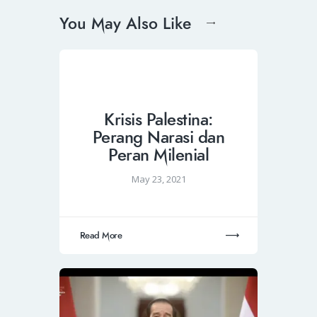
You May Also Like
Krisis Palestina:
Perang Narasi dan
Peran Milenial
May 23, 2021
Read More