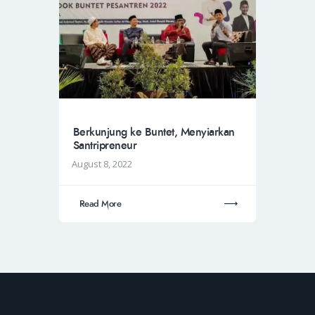
Berkunjung ke Buntet, Menyiarkan
Santripreneur
August 8, 2022
Read More