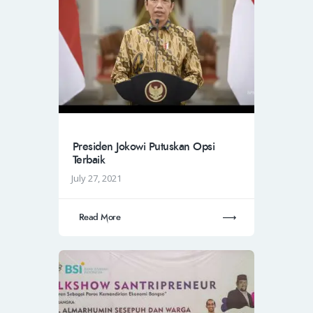
Presiden Jokowi Putuskan Opsi
Terbaik
July 27, 2021
Read More