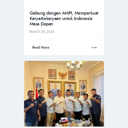
Gabung dengan AMPI, Memperkuat
Karya-Kekaryaan untuk Indonesia
Masa Depan
March 30, 2025
Read More