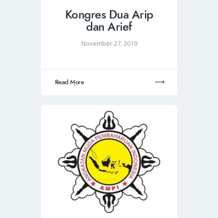
Kongres Dua Arip
dan Arief
November 27, 2019
Read More