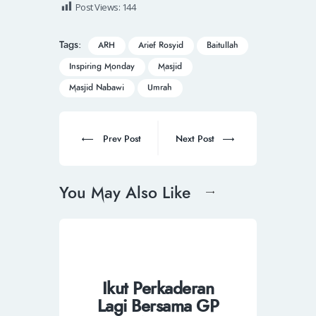
Post Views:
144
Tags:
ARH
Arief Rosyid
Baitullah
Inspiring Monday
Masjid
Masjid Nabawi
Umrah
Prev Post
Next Post
You May Also Like
Ikut Perkaderan
Lagi Bersama GP