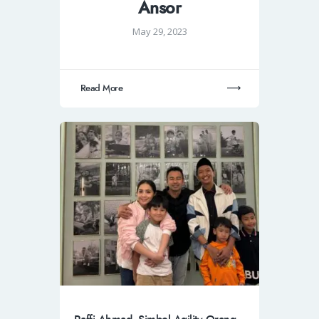
Ansor
May 29, 2023
Read More