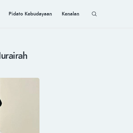
Pidato Kebudayaan
Kenalan
urairah