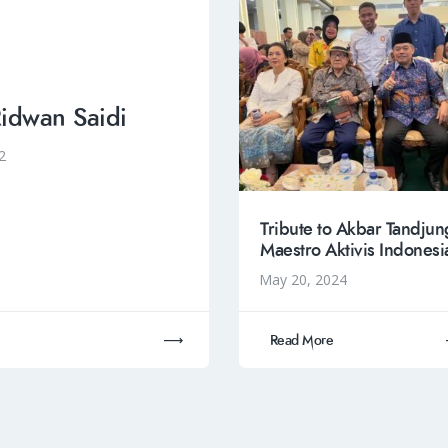
Ridwan Saidi
2
Tribute to Akbar Tandjun
Maestro Aktivis Indonesi
May 20, 2024
Read More