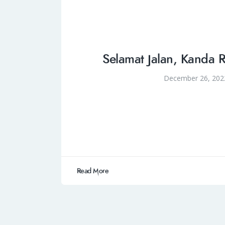
Selamat Jalan, Kanda 
December 26, 202
Read More