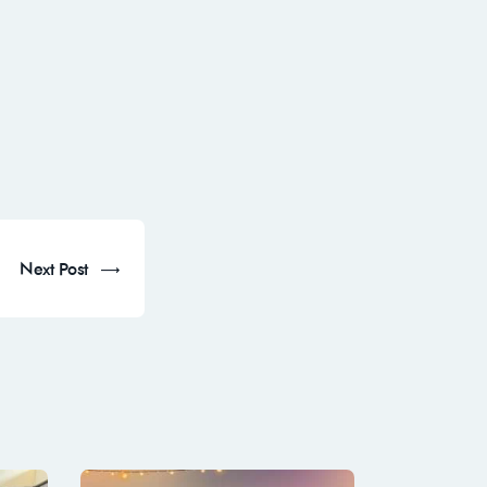
Next Post