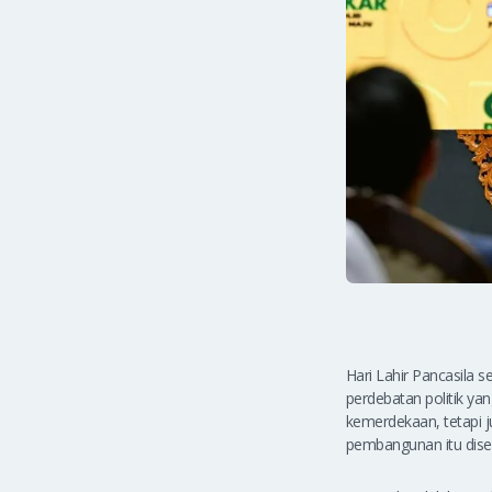
Hari Lahir Pancasila
perdebatan politik yan
kemerdekaan, tetapi j
pembangunan itu dise