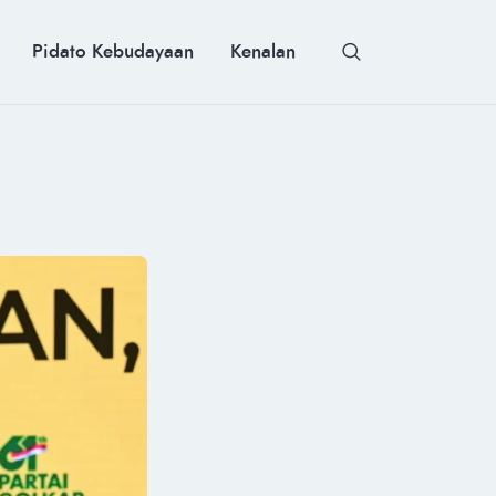
Pidato Kebudayaan
Kenalan