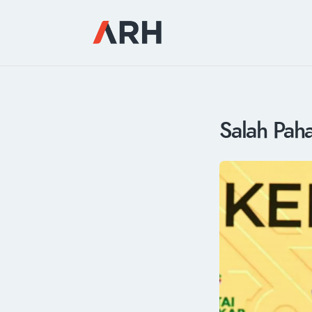
Salah Pa